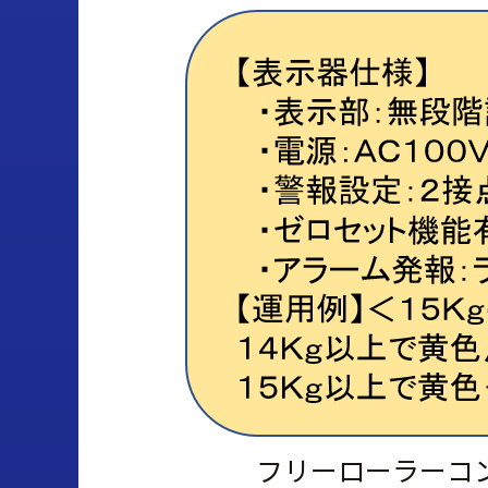
フリーローラーコ