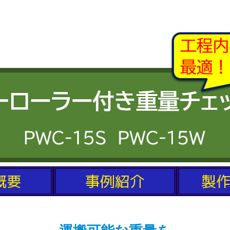
概要
事例紹介
製