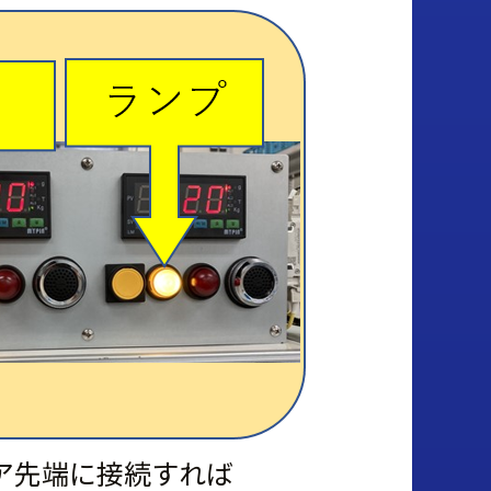
ア先端に接続すれば