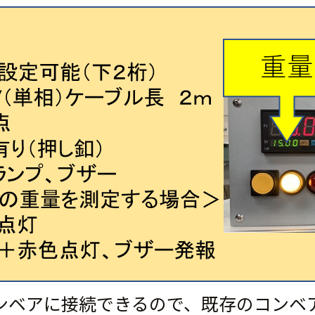
ンベアに接続できるので、既存のコンベ