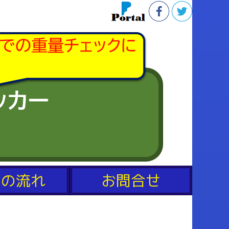
作の流れ
お問合せ