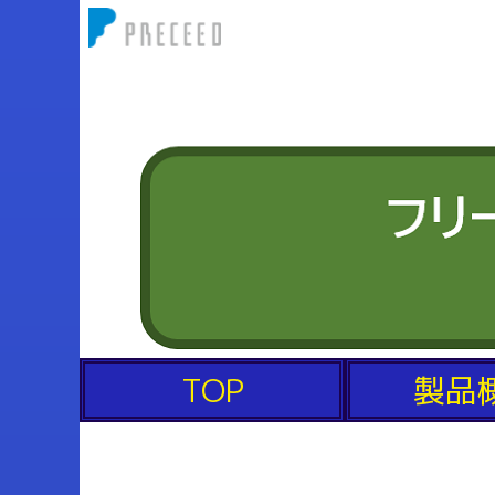
TOP
製品