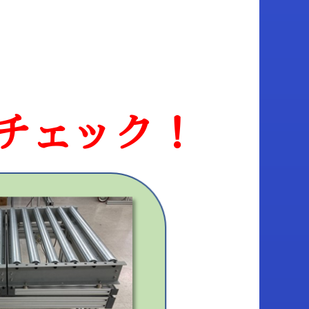
チェック！