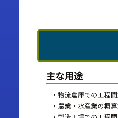
主な用途
・物流倉庫での工程間
・農業・水産業の概算
・製造工場での工程間